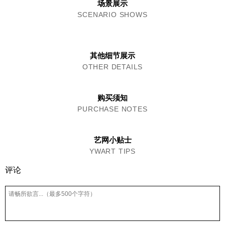
场景展示
SCENARIO SHOWS
其他细节展示
OTHER DETAILS
购买须知
PURCHASE NOTES
艺网小贴士
YWART TIPS
评论