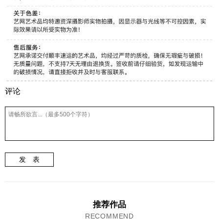
评论
发 表
推荐作品
RECOMMEND