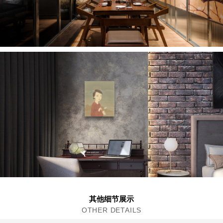
其他细节展示
OTHER DETAILS