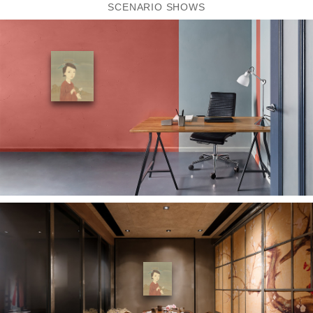
SCENARIO SHOWS