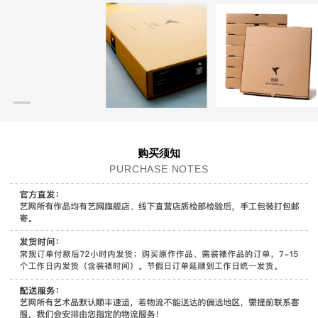
购买须知
PURCHASE NOTES