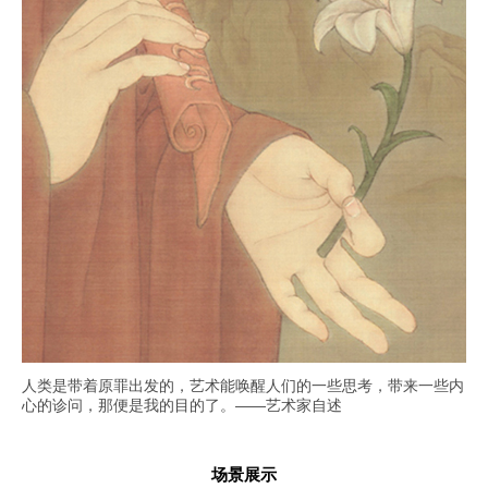
人类是带着原罪出发的，艺术能唤醒人们的一些思考，带来一些内
心的诊问，那便是我的目的了。——艺术家自述
场景展示