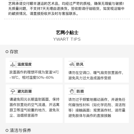
艺网小贴士
YWART TIPS