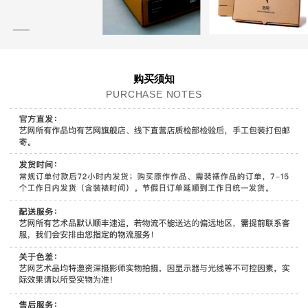
购买须知
PURCHASE NOTES