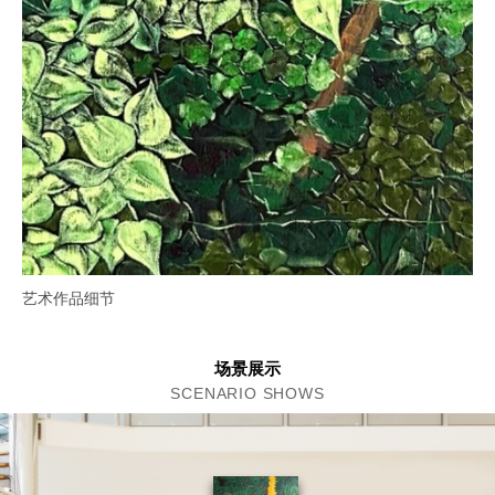
艺术作品细节
场景展示
SCENARIO SHOWS