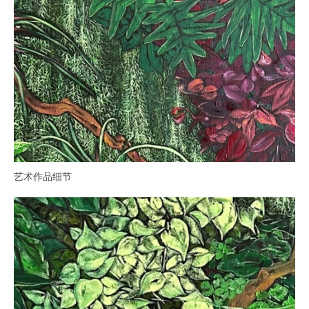
艺术作品细节