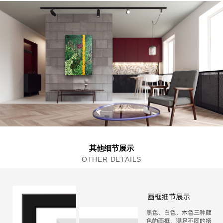
其他细节展示
OTHER DETAILS