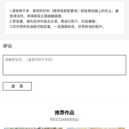
评论
发 表
推荐作品
RECOMMEND