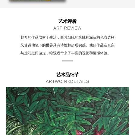
艺术评析
ART REVIEW
赵奇的作品取材于生活，而其细腻的笔触和深沉的色彩选择
又使得他笔下的世界具有诗性和超现实感。他的作品在真实
与虚幻之间游走，给观者带来了丰富的视觉和情感体验。
艺术品细节
ARTWO RKDETAILS