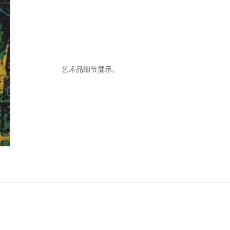
艺术品细节展示。