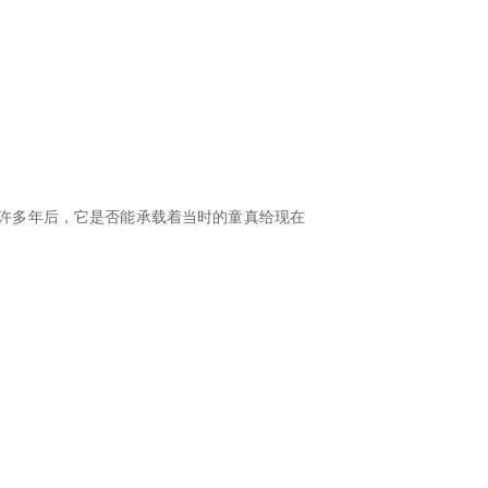
许多年后，它是否能承载着当时的童真给现在