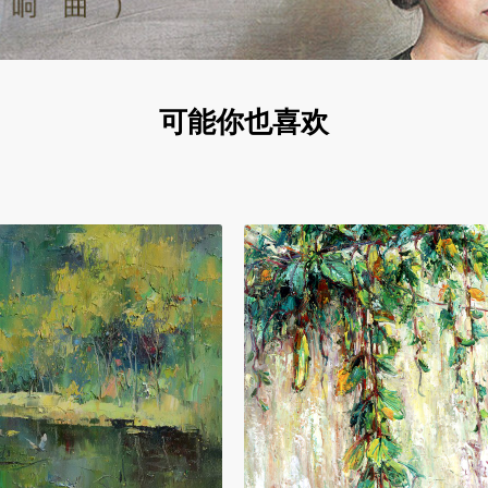
可能你也喜欢