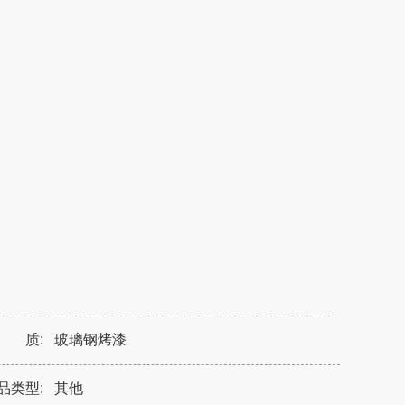
 质:
玻璃钢烤漆
品类型:
其他