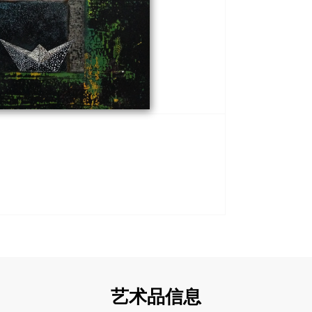
艺术品信息