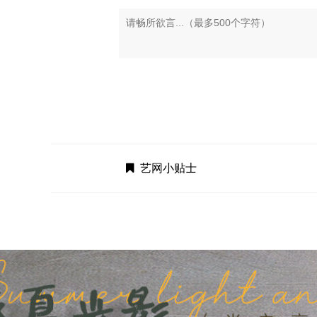
艺网小贴士