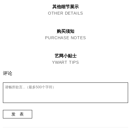
其他细节展示
OTHER DETAILS
购买须知
PURCHASE NOTES
艺网小贴士
YWART TIPS
评论
发 表