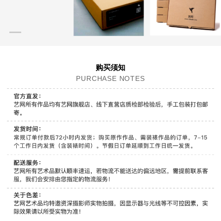
购买须知
PURCHASE NOTES