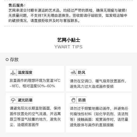
艺网小贴士
YWART TIPS