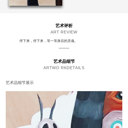
艺术评析
ART REVIEW
停下来，停下来，等一等身后的灵魂。
艺术品细节
ARTWO RKDETAILS
艺术品细节展示