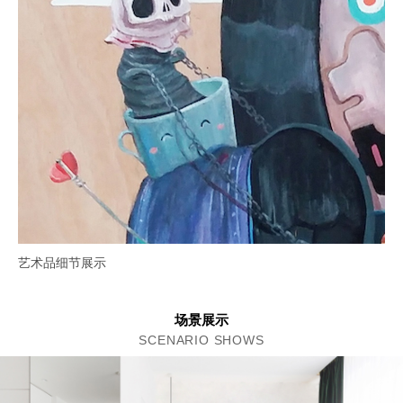
艺术品细节展示
场景展示
SCENARIO SHOWS