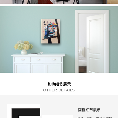
其他细节展示
OTHER DETAILS