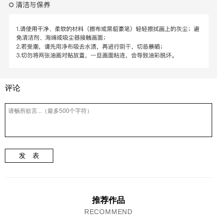
评论
发 表
推荐作品
RECOMMEND