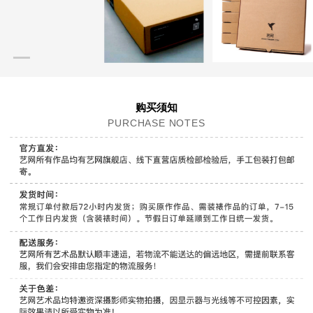
购买须知
PURCHASE NOTES