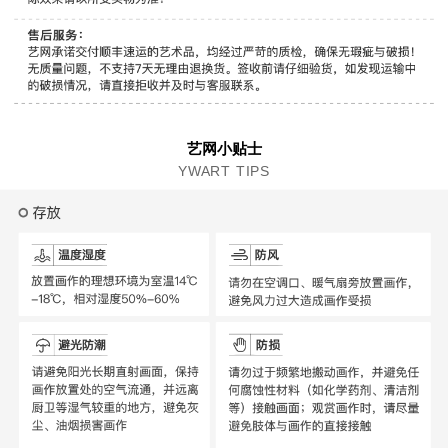
艺网小贴士
YWART TIPS