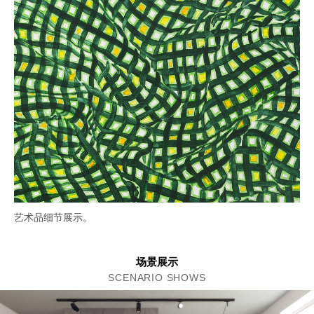
艺术品细节展示。
场景展示
SCENARIO SHOWS