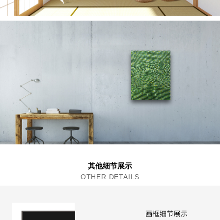
其他细节展示
OTHER DETAILS