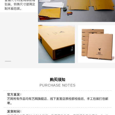
购买须知
PURCHASE NOTES