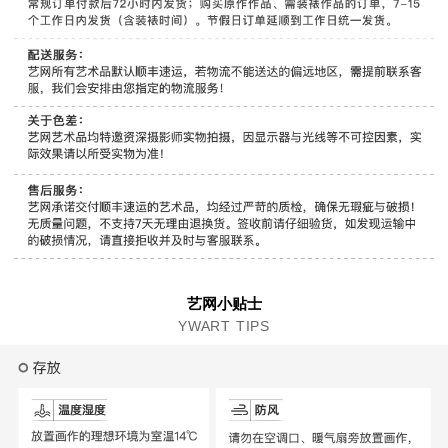
艺网小贴士
YWART TIPS