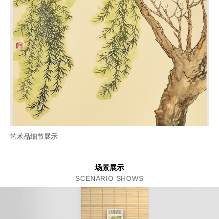
艺术品细节展示
场景展示
SCENARIO SHOWS