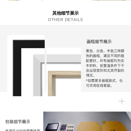
其他细节展示
OTHER DETAILS