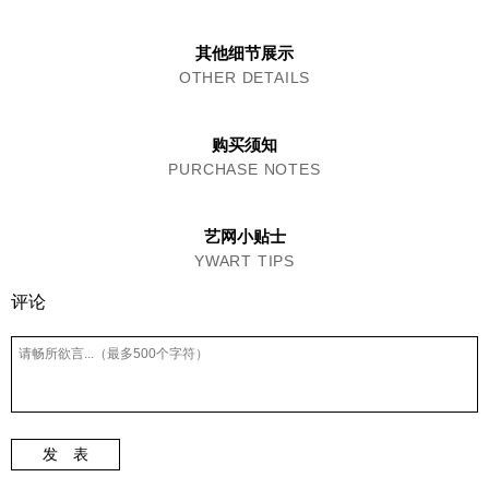
其他细节展示
OTHER DETAILS
购买须知
PURCHASE NOTES
艺网小贴士
YWART TIPS
评论
发 表