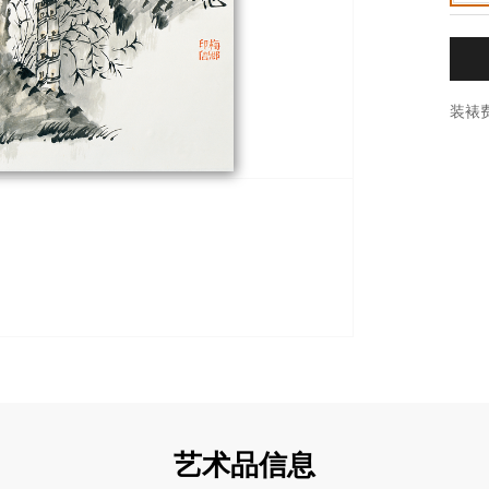
装裱
艺术品信息