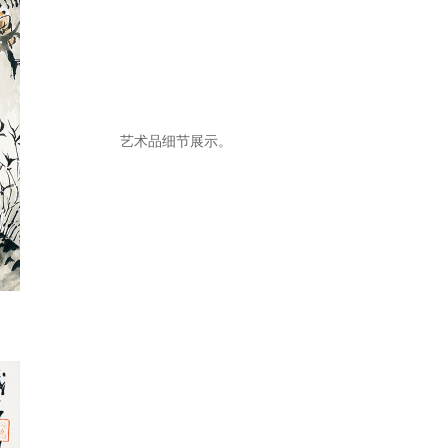
艺术品细节展示。