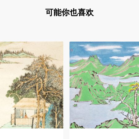
可能你也喜欢