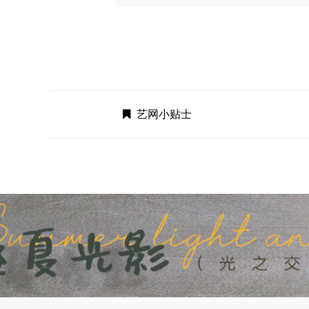
艺网小贴士