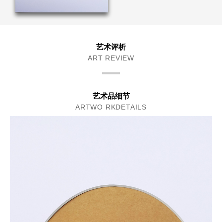
艺术评析
ART REVIEW
艺术品细节
ARTWO RKDETAILS