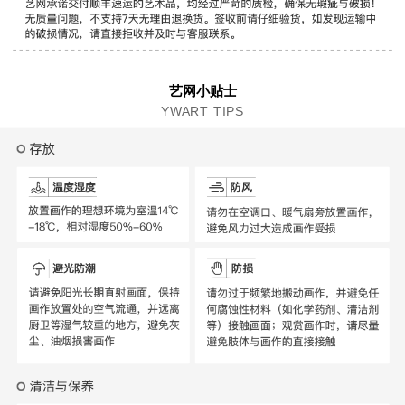
艺网小贴士
YWART TIPS