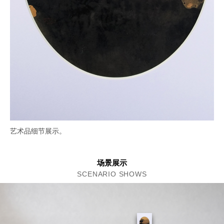
艺术品细节展示。
场景展示
SCENARIO SHOWS