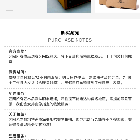
购买须知
PURCHASE NOTES