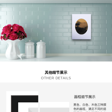
其他细节展示
OTHER DETAILS