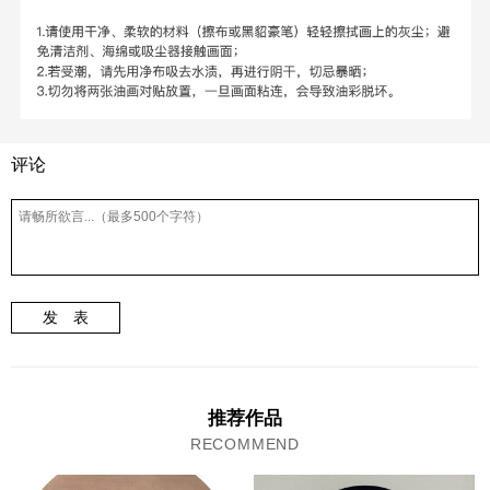
评论
发 表
推荐作品
RECOMMEND