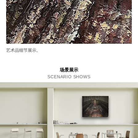
艺术品细节展示。
场景展示
SCENARIO SHOWS