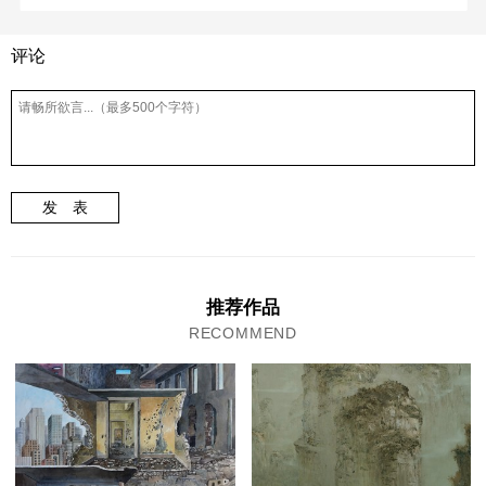
评论
发 表
推荐作品
RECOMMEND