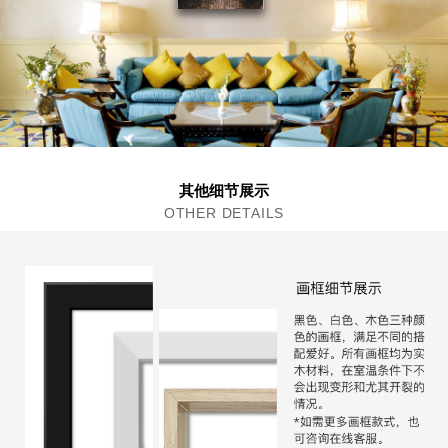
其他细节展示
OTHER DETAILS