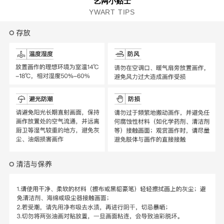
艺网小贴士
YWART TIPS