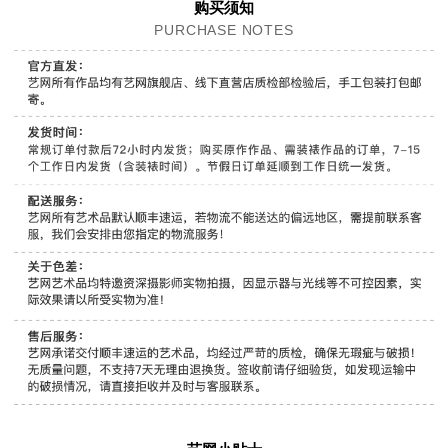
购买须知
PURCHASE NOTES