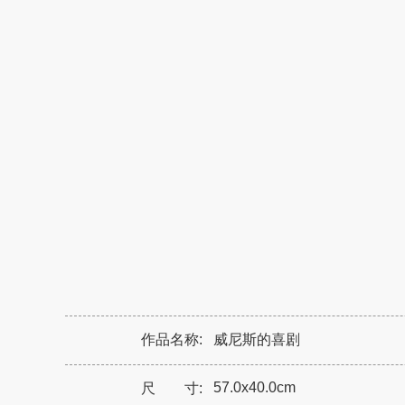
作品名称:
威尼斯的喜剧
57.0x40.0cm
尺 寸: