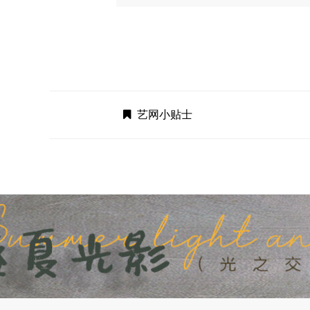
艺网小贴士