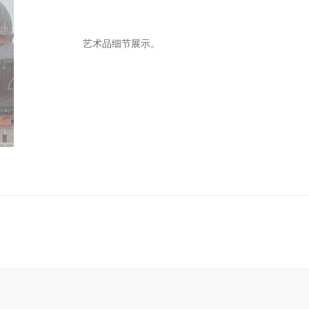
艺术品细节展示。