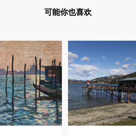
可能你也喜欢