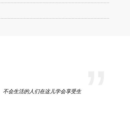
”
。不会生活的人们在这儿学会享受生