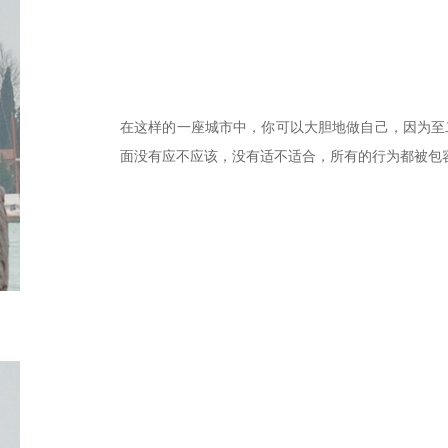
在这样的一座城市中，你可以大胆地做自己，因为至
面没有应不应该，没有适不适合，所有的行为都被包