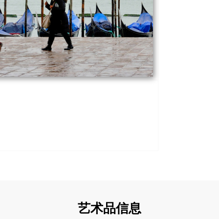
艺术品信息