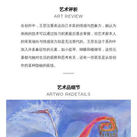
艺术评析
ART REVIEW
在创作中，王荩注重表达自己丰富的情感与想象力，她认为
画画的技术可以通过练习积累最后逐步掌握，但艺术家本人
的审美倾向与情感张力却是无法替代的。王荩在这个系列中
加入许多象征性的元素，如小提琴、蝴蝶和楼梯等，这些元
素都与她对生活的观察和思考有关，还有一些甚至是从前创
作的某种隐秘的延续。
艺术品细节
ARTWO RKDETAILS