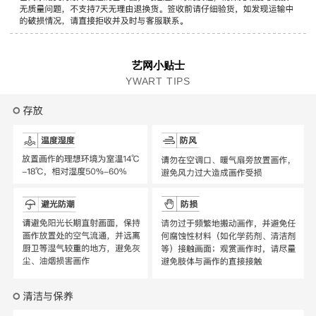
艺网小贴士
YWART TIPS