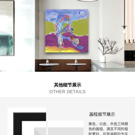
其他细节展示
OTHER DETAILS