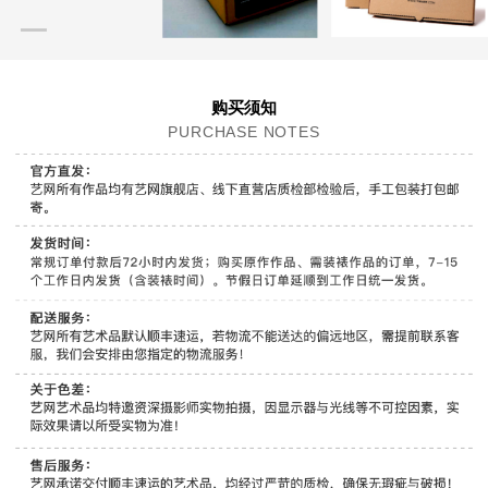
购买须知
PURCHASE NOTES