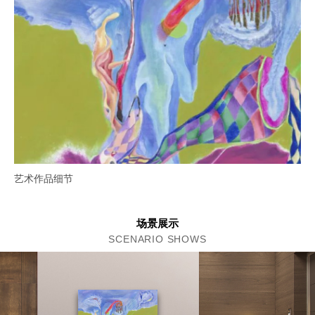
艺术作品细节
场景展示
SCENARIO SHOWS