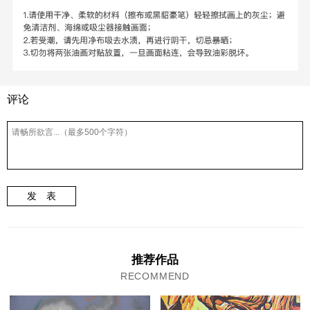
评论
发 表
推荐作品
RECOMMEND