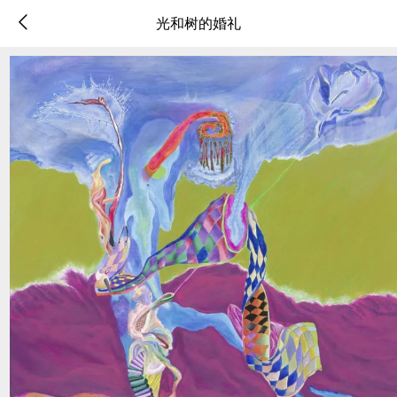
光和树的婚礼