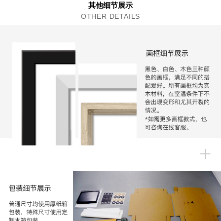
其他细节展示
OTHER DETAILS