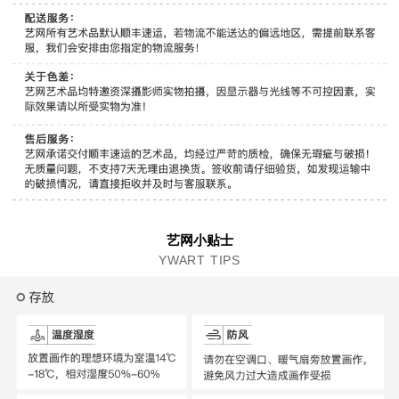
艺网小贴士
YWART TIPS