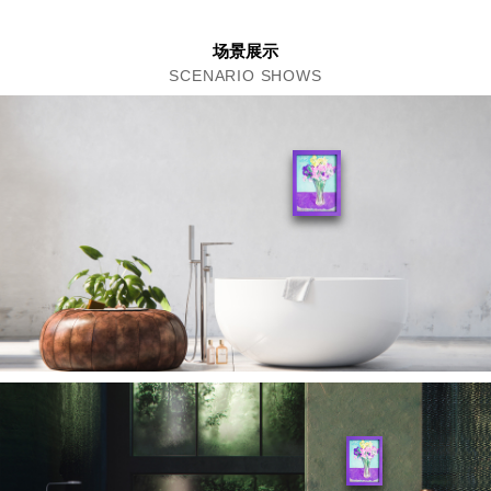
场景展示
SCENARIO SHOWS