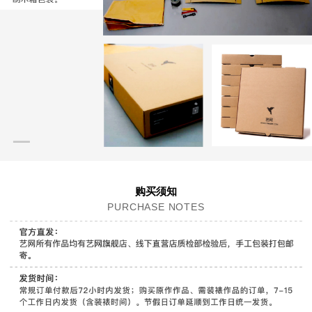
购买须知
PURCHASE NOTES