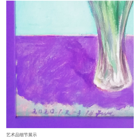
艺术品细节展示