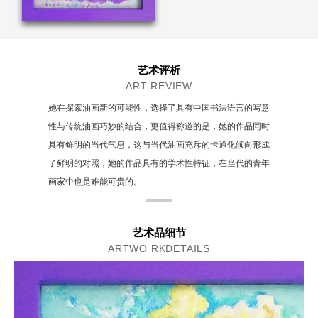
艺术评析
ART REVIEW
她在探索油画新的可能性，选择了具有中国书法语言的写意
性与传统油画巧妙的结合，更值得称道的是，她的作品同时
具有鲜明的当代气息，这与当代油画充斥的卡通化倾向形成
了鲜明的对照，她的作品具有的学术性特征，在当代的青年
画家中也是难能可贵的。
艺术品细节
ARTWO RKDETAILS