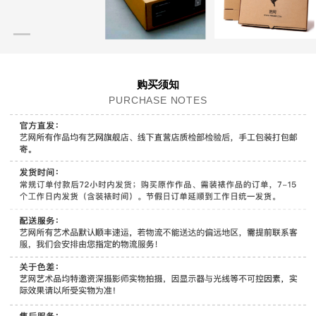
购买须知
PURCHASE NOTES