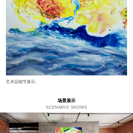
艺术品细节展示。
场景展示
SCENARIO SHOWS