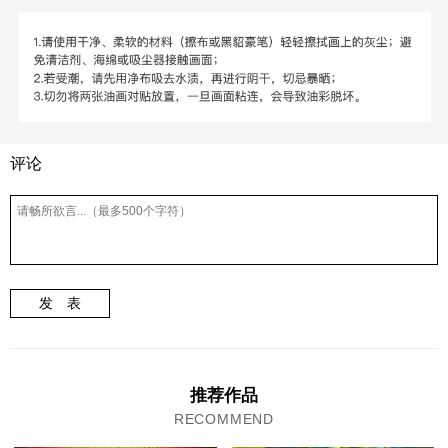
评论
发 表
推荐作品
RECOMMEND