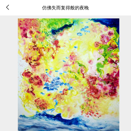
仿佛失而复得般的夜晚