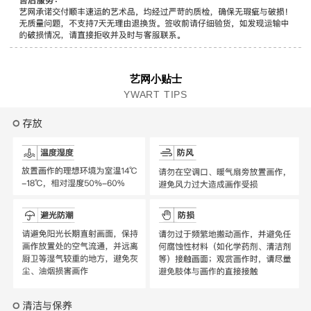
艺网小贴士
YWART TIPS