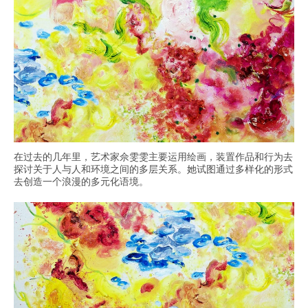
在过去的几年里，艺术家佘雯雯主要运用绘画，装置作品和行为去
探讨关于人与人和环境之间的多层关系。她试图通过多样化的形式
去创造一个浪漫的多元化语境。