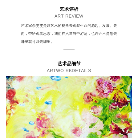
艺术评析
ART REVIEW
艺术家佘雯雯是以艺术的视角去观察生命的源起、发展、走
向，带给观者思索，我们在六道当中游荡，也许并不是想去
哪里就可以去哪里。
艺术品细节
ARTWO RKDETAILS