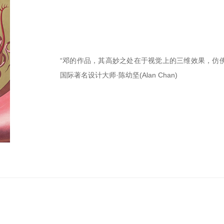
“邓的作品，其高妙之处在于视觉上的三维效果，仿
国际著名设计大师·陈幼坚(Alan Chan)