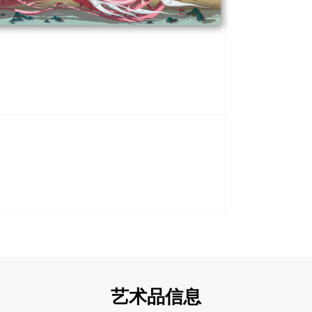
艺术品信息