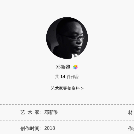
邓新黎
共
14
件作品
艺术家完整资料 >
艺 术 家:
邓新黎
材
2018
创作时间:
作