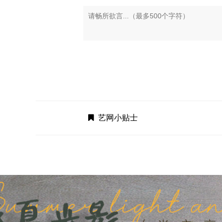
艺网小贴士