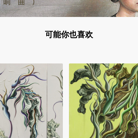
可能你也喜欢