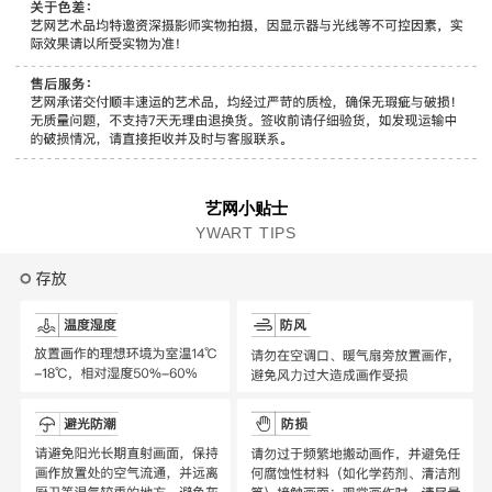
艺网小贴士
YWART TIPS