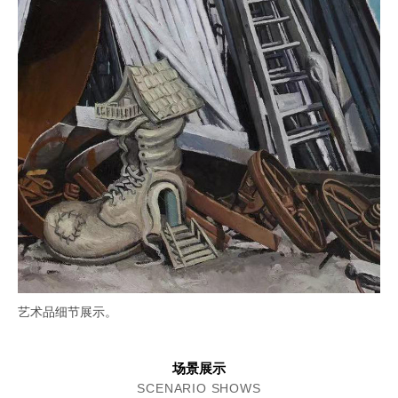
艺术品细节展示。
场景展示
SCENARIO SHOWS