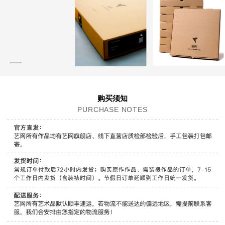
购买须知
PURCHASE NOTES