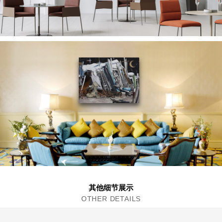
其他细节展示
OTHER DETAILS