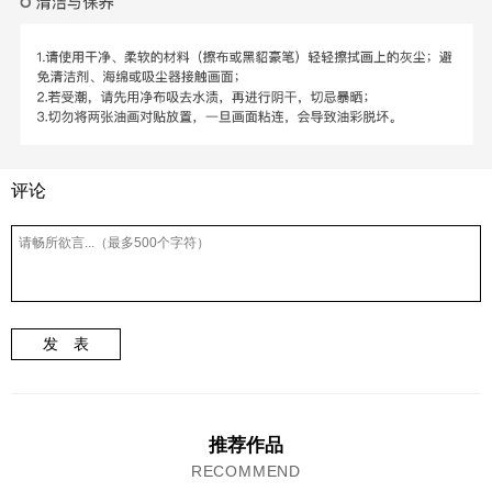
评论
发 表
推荐作品
RECOMMEND