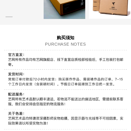
购买须知
PURCHASE NOTES