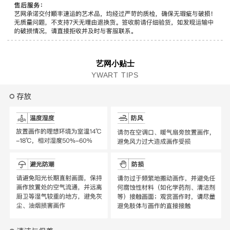
艺网小贴士
YWART TIPS