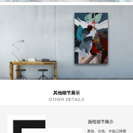
其他细节展示
OTHER DETAILS