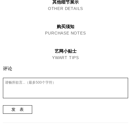
其他细节展示
OTHER DETAILS
购买须知
PURCHASE NOTES
艺网小贴士
YWART TIPS
评论
发 表