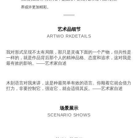
界或许更加精彩。
艺术品细节
ARTWO RKDETAILS
我对形式呈现不太有局限，那只是灵魂下面的一个产物，但共性是
一样的，就是作品背后那个人的精神品格、态度和追求，这对我是
最有效的影响。——艺术家自述
木刻语言对我来讲，这是种最简单有效的语言。你顺着它就会借力
打力，非要控制它，强迫它，就会适得其反。——艺术家自述
场景展示
SCENARIO SHOWS