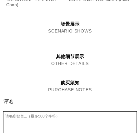
Chan)
场景展示
SCENARIO SHOWS
其他细节展示
OTHER DETAILS
购买须知
PURCHASE NOTES
评论