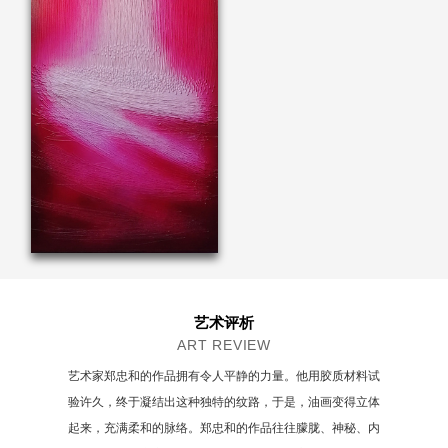
艺术评析
ART REVIEW
艺术家郑忠和的作品拥有令人平静的力量。他用胶质材料试
验许久，终于凝结出这种独特的纹路，于是，油画变得立体
起来，充满柔和的脉络。郑忠和的作品往往朦胧、神秘、内