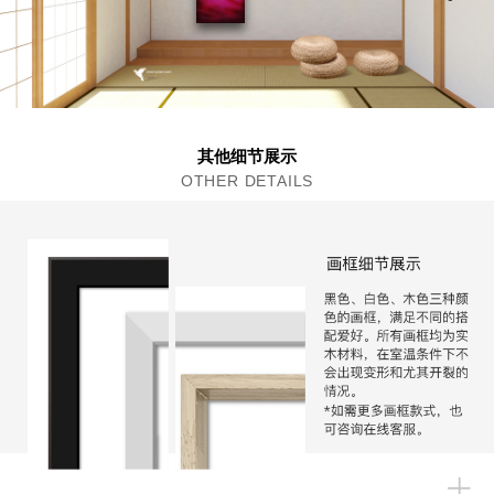
其他细节展示
OTHER DETAILS