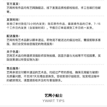
艺网小贴士
YWART TIPS