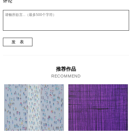
评论
发 表
推荐作品
RECOMMEND