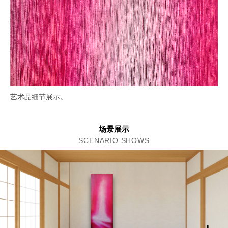
艺术品细节展示。
场景展示
SCENARIO SHOWS