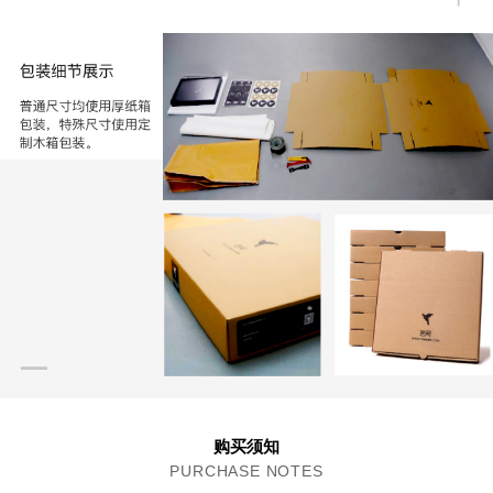
购买须知
PURCHASE NOTES