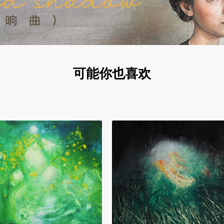
可能你也喜欢