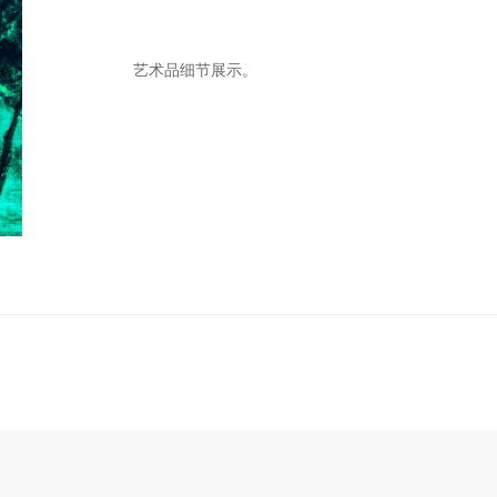
艺术品细节展示。