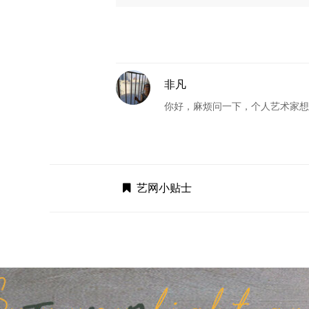
非凡
你好，麻烦问一下，个人艺术家
艺网小贴士