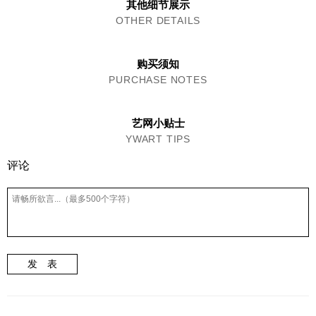
其他细节展示
OTHER DETAILS
购买须知
PURCHASE NOTES
艺网小贴士
YWART TIPS
评论
发 表