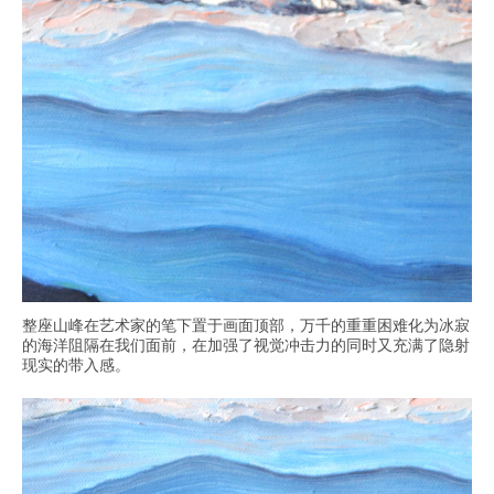
整座山峰在艺术家的笔下置于画面顶部，万千的重重困难化为冰寂
的海洋阻隔在我们面前，在加强了视觉冲击力的同时又充满了隐射
现实的带入感。