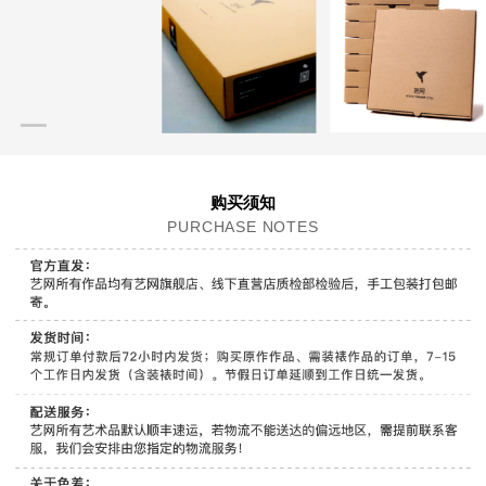
购买须知
PURCHASE NOTES