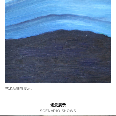
艺术品细节展示。
场景展示
SCENARIO SHOWS