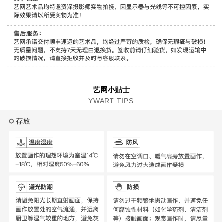
艺网小贴士
YWART TIPS