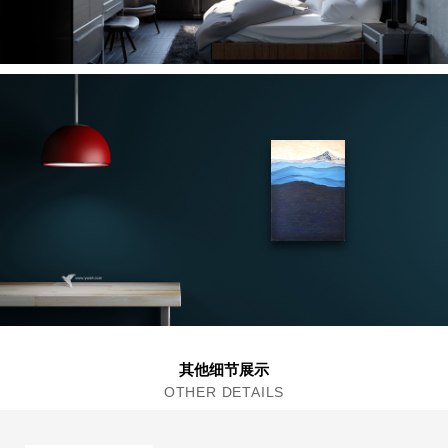
其他细节展示
OTHER DETAILS