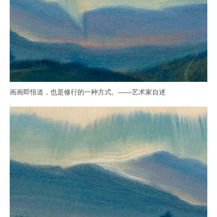
画画即悟道，也是修行的一种方式。——艺术家自述