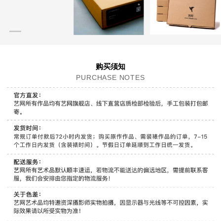
购买须知
PURCHASE NOTES