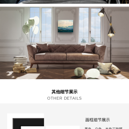
其他细节展示
OTHER DETAILS