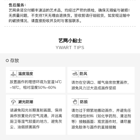
艺网小贴士
YWART TIPS