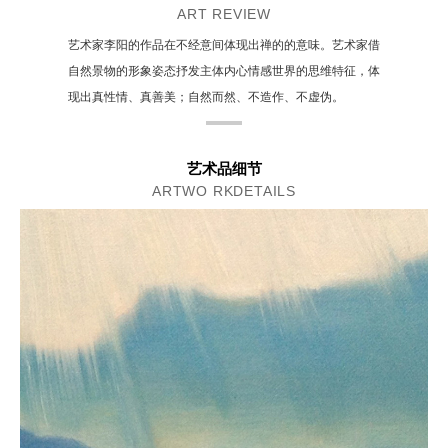
ART REVIEW
艺术家李阳的作品在不经意间体现出禅的的意味。艺术家借
自然景物的形象姿态抒发主体内心情感世界的思维特征，体
现出真性情、真善美；自然而然、不造作、不虚伪。
艺术品细节
ARTWO RKDETAILS