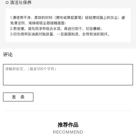
评论
发 表
推荐作品
RECOMMEND