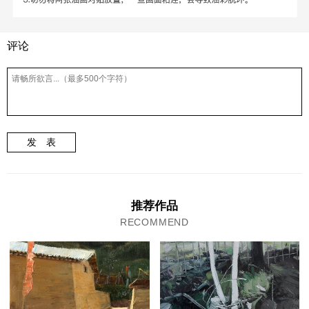
评论
发 表
推荐作品
RECOMMEND