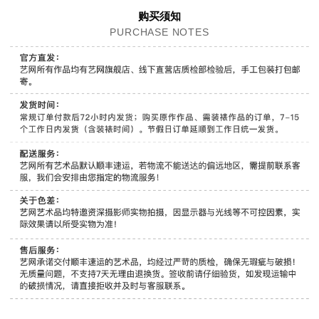
购买须知
PURCHASE NOTES