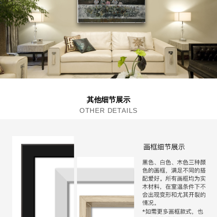
其他细节展示
OTHER DETAILS