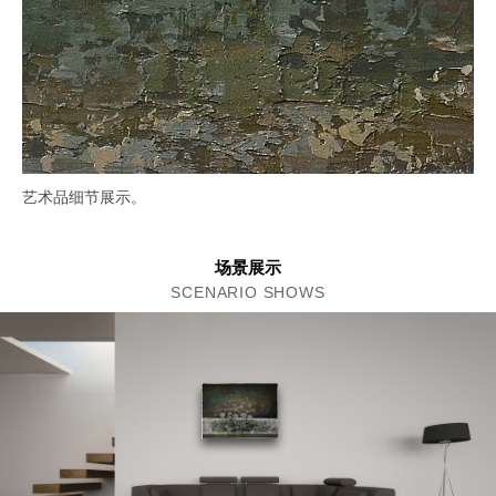
艺术品细节展示。
场景展示
SCENARIO SHOWS