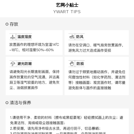
艺网小贴士
YWART TIPS