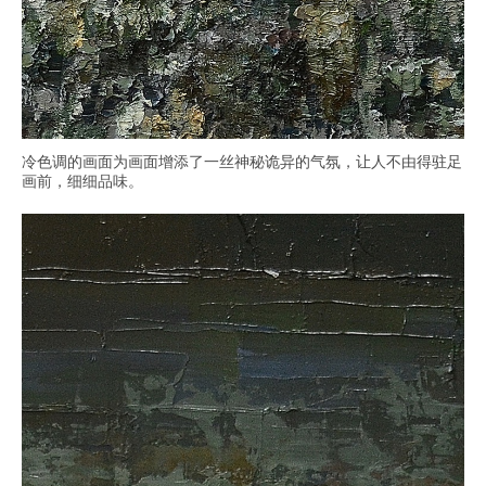
冷色调的画面为画面增添了一丝神秘诡异的气氛，让人不由得驻足
画前，细细品味。